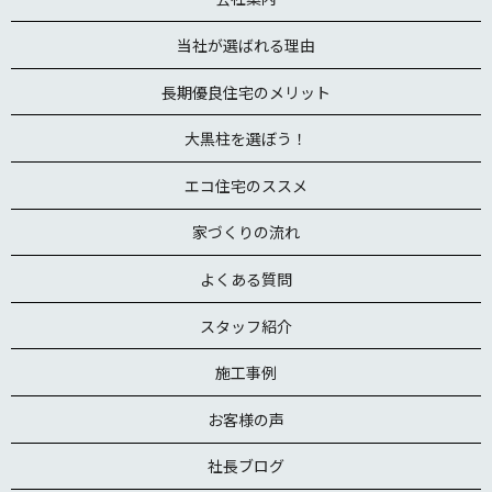
当社が選ばれる理由
長期優良住宅のメリット
大黒柱を選ぼう！
エコ住宅のススメ
家づくりの流れ
よくある質問
スタッフ紹介
施工事例
お客様の声
社長ブログ