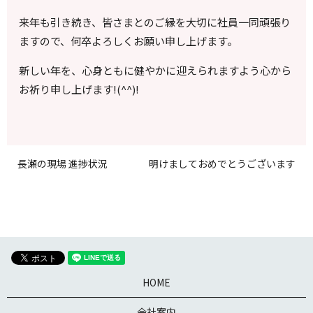
来年も引き続き、皆さまとのご縁を大切に社員一同頑張り
ますので、何卒よろしくお願い申し上げます。
新しい年を、心身ともに健やかに迎えられますよう心から
お祈り申し上げます!(^^)!
長瀬の現場 進捗状況
明けましておめでとうございます
HOME
会社案内