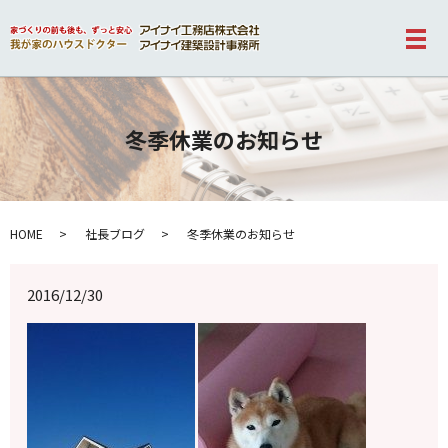
メ
冬季休業のお知らせ
HOME
社長ブログ
冬季休業のお知らせ
2016/12/30