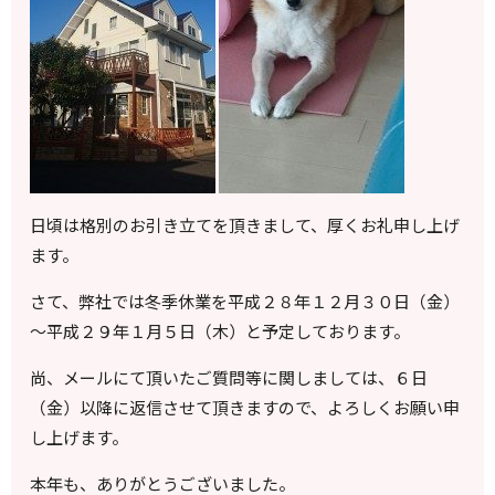
日頃は格別のお引き立てを頂きまして、厚くお礼申し上げ
ます。
さて、弊社では冬季休業を平成２８年１２月３０日（金）
～平成２９年１月５日（木）と予定しております。
尚、メールにて頂いたご質問等に関しましては、６日
（金）以降に返信させて頂きますので、よろしくお願い申
し上げます。
本年も、ありがとうございました。