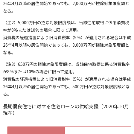
26年4月以降の居住開始であっても、2,000万円が控除対象限度額と
なる。
（注2）5,000万円の控除対象限度額は、当該住宅取得に係る消費税
率が8%または10%の場合に限って適用。
消費税の経過措置により旧消費税率（5%）が適用される場合は平成
26年4月以降の居住開始であっても、3,000万円が控除対象限度額と
なる。
（注3）650万円の控除対象限度額は、当該住宅取得に係る消費税率
が8%または10%の場合に限って適用。
消費税の経過措置により旧消費税率（5%）が適用される場合は平成
26年4月以降の居住開始であっても、500万円が控除対象限度額とな
る。
長期優良住宅に対する住宅ローンの供給支援（2020年10月
現在）