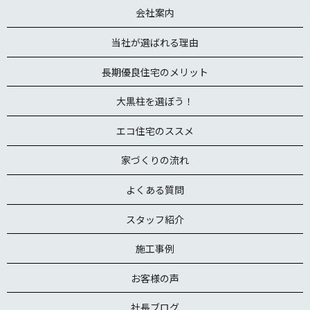
会社案内
当社が選ばれる理由
長期優良住宅のメリット
大黒柱を選ぼう！
エコ住宅のススメ
家づくりの流れ
よくある質問
スタッフ紹介
施工事例
お客様の声
社長ブログ