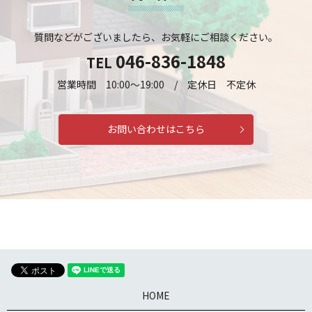
質問などがございましたら、お気軽にご相談ください。
046-836-1848
TEL
営業時間 10:00～19:00 / 定休日 不定休
お問い合わせはこちら
HOME