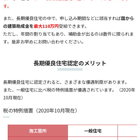
す。
また、長期優良住宅の中で、申し込み期間などに該当すれば
国から
の建築助成金を
最大110万円
受給できます。
ただし、年間の割り当てもあり、補助金が出るのは数件に限られま
す。是非お早めにお問い合わせください。
長期優良住宅認定のメリット
長期優良住宅に認定されると、さまざまな優遇制度があります。
また、一般住宅に比べ税の特例措置が優遇されています。（2020年
10月現在）
税の特例措置（2020年10月現在）
施工箇所
一般住宅