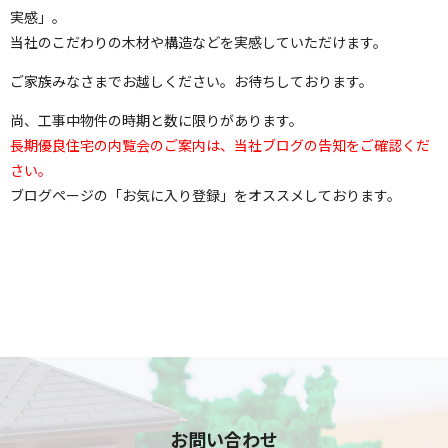
実感」。
当社のこだわりの木材や構造などを実感していただけます。
ご家族みなさまでお越しください。お待ちしております。
尚、工事中物件の時期と数に限りがあります。
長期優良住宅の内覧会のご案内は、当社ブログの告知をご確認くだ
さい。
ブログページの「お気に入り登録」をオススメしております。
お問い合わせ