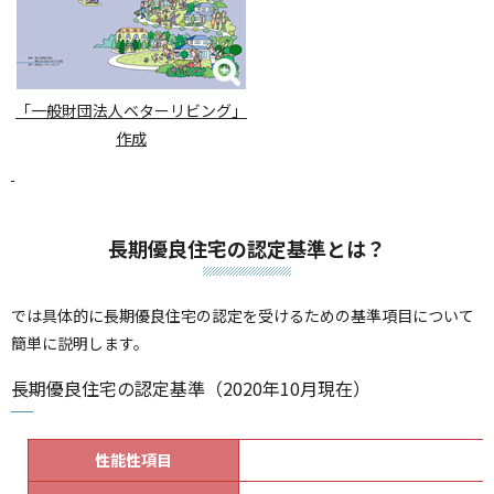
「一般財団法人ベターリビング」
作成
長期優良住宅の認定基準とは？
では具体的に長期優良住宅の認定を受けるための基準項目について
簡単に説明します。
長期優良住宅の認定基準（2020年10月現在）
性能性項目