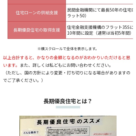
民間金融機関にて最長50年の住宅
住宅ローンの供給支援
ラット50）
住宅金融支援機構のフラット35S
長期優良住宅の取得支援
10年間に設定（通常は当初5年間）
※横スクロールで全体を表示します。
以上合計すると、かなりの金額となるのがおわかりいただけると思
います。
また、詳しくは私どもにお問い合わせください。
（ただし、国の方針により変更・打ち切りになる場合がありますの
でご了承ください。）
長期優良住宅とは？