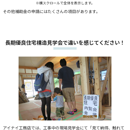
※横スクロールで全体を表示します。
その他補助金の申請にはたくさんの項目があります。
長期優良住宅構造見学会で違いを感じてください！
アイナイ工務店では、工事中の現場見学会にて「見て納得、触れて