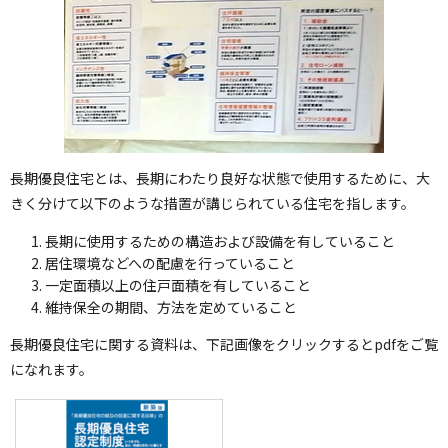
長期優良住宅とは、長期にわたり良好な状態で使用するために、大
きく分けて以下のような措置が講じられている住宅を指します。
長期に使用するための構造および設備を有していること
居住環境などへの配慮を行っていること
一定面積以上の住戸面積を有していること
維持保全の期間、方法を定めていること
長期優良住宅に関する資料は、下記画像をクリックするとpdfをご覧
になれます。