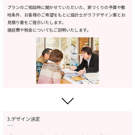
プランのご相談時に聞かせていただいた、家づくりの予算や敷
地条件、お客様のご希望をもとに設計士がラフデザイン案とお
見積り書をご提示いたします。
諸経費や税金についてもご説明いたします。
3.デザイン決定