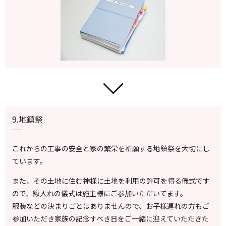
9.地鎮祭
これからの工事の安全と家の繁栄を祈願する地鎮祭を大切にし
ています。
また、その土地に住む神様に土地を利用の許可を得る儀式です
ので、鍬入れの儀式は施主様にご参加いただいてます。
服装などの決まりごとはありませんので、お子様連れの方もご
参加いただき家族の記念すべき日をご一緒に迎えていただきた