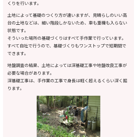
くりを行います。
土地によって基礎のつくり方が違いますが、見晴らしのいい高
台の土地などは、細い階段しかないため、車も重機も入らない
状態です。
そういった場所の基礎づくりはすべて手作業で行っています。
すべて自社で行うので、基礎づくりもワンストップで短期間で
できます。
地盤調査の結果、土地によっては深基礎工事や地盤改良工事が
必要な場合があります。
深基礎工事は、手作業の工事で身長は軽く超えるくらい深く掘
ります。