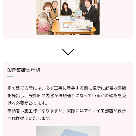
8.建築確認申請
家を建てる時には、必ず工事に着手する前に役所に必要な書類
を提出し、設計図や内容が法規通りになっているかの確認を受
ける必要があります。
申請者は施主様になりますが、実際にはアイナイ工務店が役所
へ代理提出いたします。