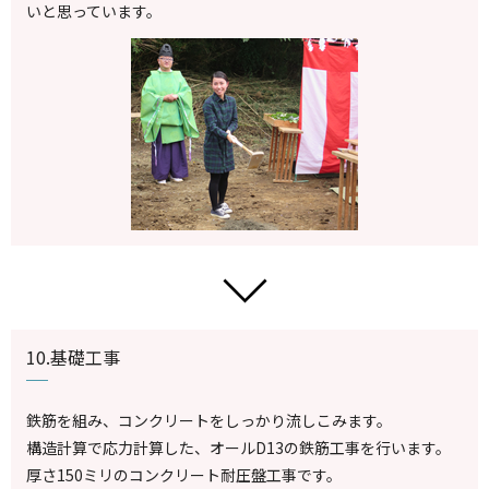
いと思っています。
10.基礎工事
鉄筋を組み、コンクリートをしっかり流しこみます。
構造計算で応力計算した、オールD13の鉄筋工事を行います。
厚さ150ミリのコンクリート耐圧盤工事です。