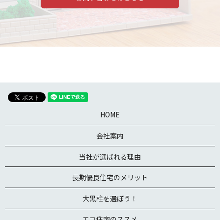
HOME
会社案内
当社が選ばれる理由
長期優良住宅のメリット
大黒柱を選ぼう！
エコ住宅のススメ