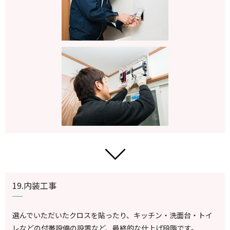
19.内装工事
選んでいただいたクロスを貼ったり、キッチン・洗面台・トイ
レなどの付帯設備の設置など、最終的な仕上げ段階です。