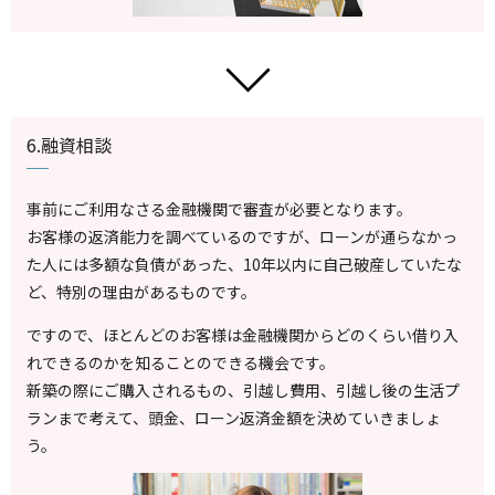
6.融資相談
事前にご利用なさる金融機関で審査が必要となります。
お客様の返済能力を調べているのですが、ローンが通らなかっ
た人には多額な負債があった、10年以内に自己破産していたな
ど、特別の理由があるものです。
ですので、ほとんどのお客様は金融機関からどのくらい借り入
れできるのかを知ることのできる機会です。
新築の際にご購入されるもの、引越し費用、引越し後の生活プ
ランまで考えて、頭金、ローン返済金額を決めていきましょ
う。