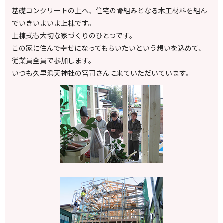
基礎コンクリートの上へ、住宅の骨組みとなる木工材料を組ん
でいきいよいよ上棟です。
上棟式も大切な家づくりのひとつです。
この家に住んで幸せになってもらいたいという想いを込めて、
従業員全員で参加します。
いつも久里浜天神社の宮司さんに来ていただいています。