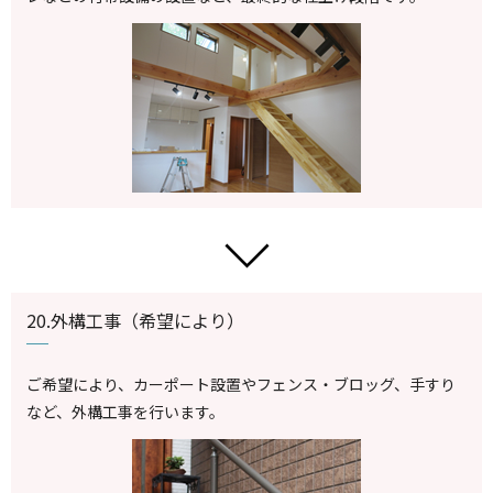
20.外構工事（希望により）
ご希望により、カーポート設置やフェンス・ブロッグ、手すり
など、外構工事を行います。