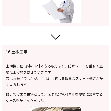
16.屋根工事
上棟後、屋根材の下地となる板を貼り、防水シートを重ねて屋
根仕上げ材を載せていきます。
昔は瓦葺きでしたが、今は瓦に代わる軽量なスレート葺きが多
く見られます。
最近ではエコ住宅として、太陽光発電パネルを屋根に設置する
ケースも多くなりました。