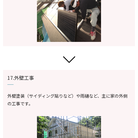
17.外壁工事
外壁塗装（サイディング貼りなど）や雨樋など、主に家の外側
の工事です。