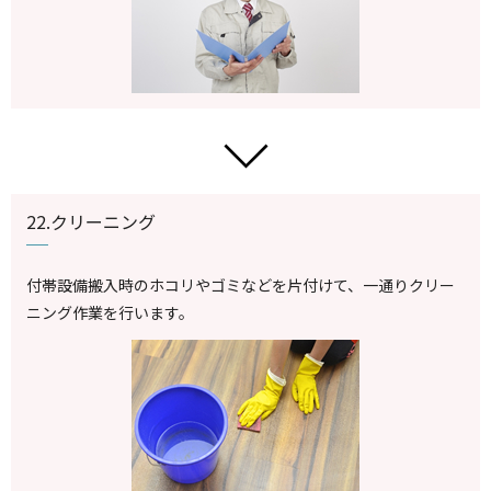
22.クリーニング
付帯設備搬入時のホコリやゴミなどを片付けて、一通りクリー
ニング作業を行います。