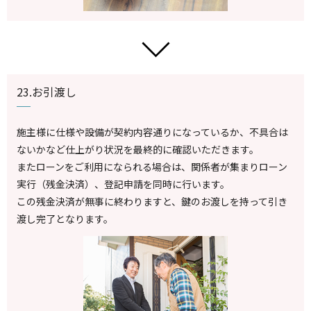
23.お引渡し
施主様に仕様や設備が契約内容通りになっているか、不具合は
ないかなど仕上がり状況を最終的に確認いただきます。
またローンをご利用になられる場合は、関係者が集まりローン
実行（残金決済）、登記申請を同時に行います。
この残金決済が無事に終わりますと、鍵のお渡しを持って引き
渡し完了となります。