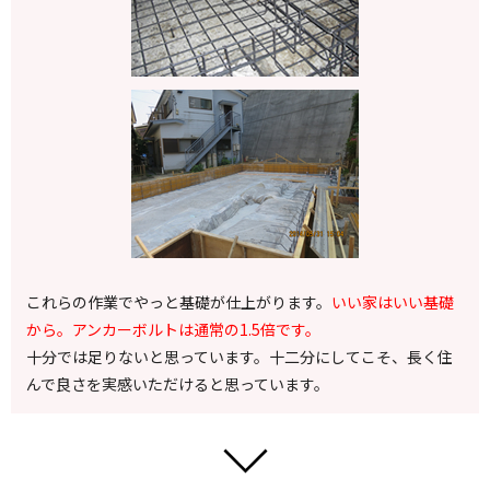
これらの作業でやっと基礎が仕上がります。
いい家はいい基礎
から。アンカーボルトは通常の1.5倍です。
十分では足りないと思っています。十二分にしてこそ、長く住
んで良さを実感いただけると思っています。