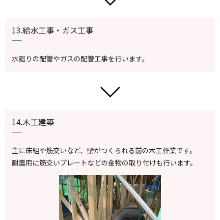
13.給水工事・ガス工事
水廻りの配管やガスの配管工事を行います。
14.木工建築
主に床組や筋交いなど、壁がつくられる前の木工作業です。
耐震用に筋交いプレートなどの金物の取り付けも行います。