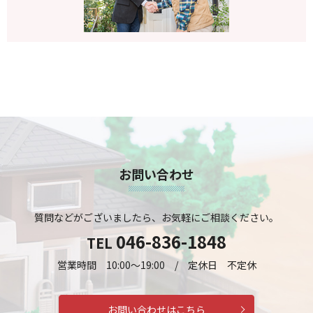
お問い合わせ
質問などがございましたら、お気軽にご相談ください。
046-836-1848
TEL
営業時間 10:00～19:00 / 定休日 不定休
お問い合わせはこちら