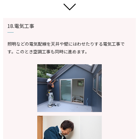
18.電気工事
照明などの電気配線を天井や壁にはわせたりする電気工事で
す。このとき空調工事も同時に進めます。