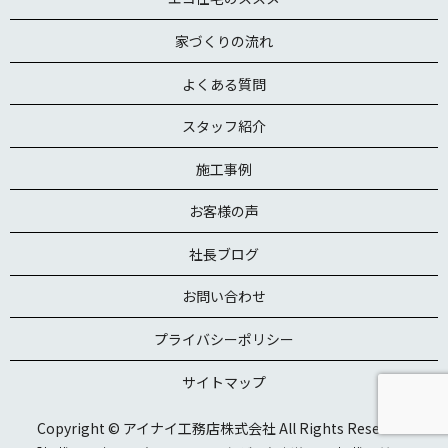
家づくりの流れ
よくある質問
スタッフ紹介
施工事例
お客様の声
社長ブログ
お問い合わせ
プライバシーポリシー
サイトマップ
Copyright © アイナイ工務店株式会社 All Rights Reserved.