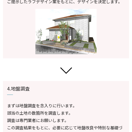
ご提示したラフデザイン案をもとに、デザインを決定します。
4.地盤調査
まずは地盤調査を念入りに行います。
該当の土地の数箇所を調査します。
調査は専門業者にお願いします。
この調査結果をもとに、必要に応じて地盤改良や特別な基礎づ