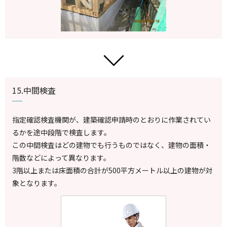
15.中間検査
指定確認検査機関が、建築確認申請時のとおりに作業されてい
るかを途中段階で検査します。
この中間検査はどの建物でも行うものではなく、建物の面積・
階数などによって異なります。
3階以上または床面積の合計が500平方メートル以上の建物が対
象となります。