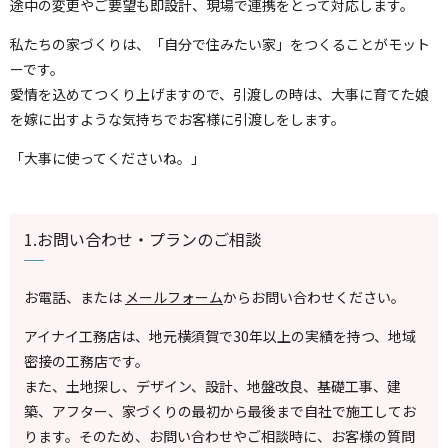
途中の変更やご要望も即設計、現場で連携をとって対応します。
私たちの家づくりは、「自分で住みたい家」をつくることがモット
ーです。
愛情を込めてつくり上げますので、引渡しの時は、大事に育てた娘
を嫁に出すような気持ちでお客様に引渡しをします。
「大事に使ってくださいね。」
1.お問い合わせ・プランのご相談
お電話、または
メールフォーム
からお問い合わせください。
アイナイ工務店は、地元横須賀で30年以上の実績を持つ、地域
密接の工務店です。
また、土地探し、デザイン、設計、地盤改良、基礎工事、建
築、アフター、家づくりの最初から最後まで自社で施工してお
ります。そのため、お問い合わせやご相談時に、お客様の質問