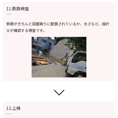
11.鉄筋検査
鉄筋がきちんと図面取りに配置されているか、太さなど、設計
士が確認する検査です。
12.上棟