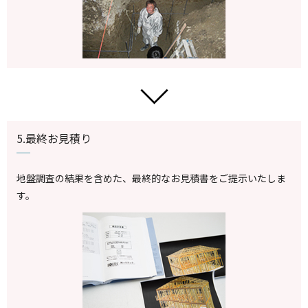
5.最終お見積り
地盤調査の結果を含めた、最終的なお見積書をご提示いたしま
す。