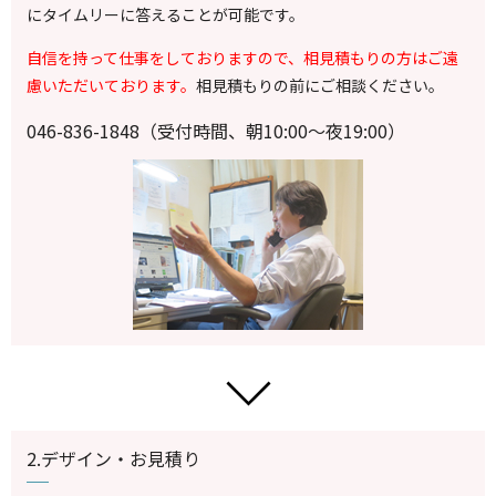
にタイムリーに答えることが可能です。
自信を持って仕事をしておりますので、相見積もりの方はご遠
慮いただいております。
相見積もりの前にご相談ください。
046-836-1848（受付時間、朝10:00～夜19:00）
2.デザイン・お見積り