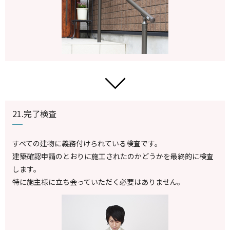
21.完了検査
すべての建物に義務付けられている検査です。
建築確認申請のとおりに施工されたのかどうかを最終的に検査
します。
特に施主様に立ち会っていただく必要はありません。