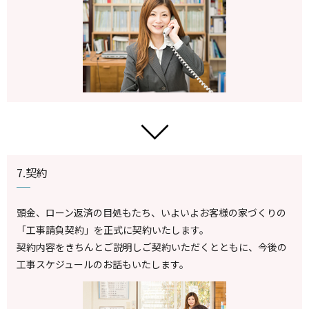
7.契約
頭金、ローン返済の目処もたち、いよいよお客様の家づくりの
「工事請負契約」を正式に契約いたします。
契約内容をきちんとご説明しご契約いただくとともに、今後の
工事スケジュールのお話もいたします。