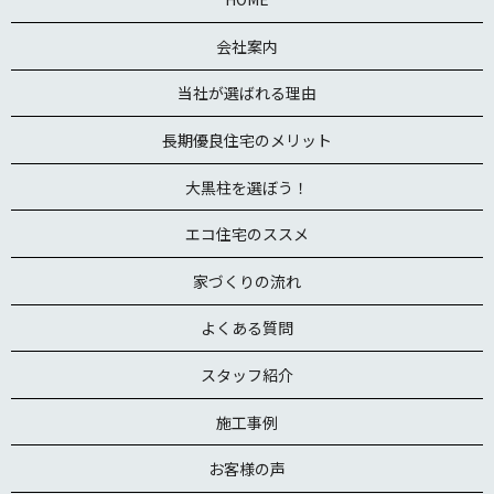
会社案内
当社が選ばれる理由
長期優良住宅のメリット
大黒柱を選ぼう！
エコ住宅のススメ
家づくりの流れ
よくある質問
スタッフ紹介
施工事例
お客様の声