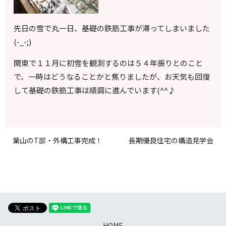
先日の雪で丸一日、基礎の鉄筋工事が滞ってしまいました
(-_-;)
関東で１１月に初雪を観測するのは５４年振りとのこと
で、一時はどうなることかと焦りましたが、お天気も回復
して基礎の鉄筋工事は順調に進んでいます(^^♪
葉山のT邸・外構工事完成！
長期優良住宅の構造見学会
HOME