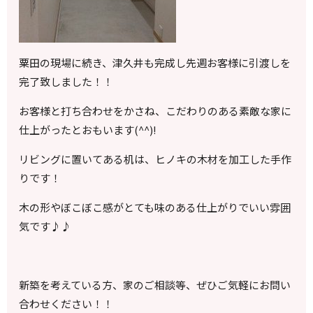
粟田の現場に続き、津久井も完成し先週お客様に引渡しを
完了致しました！！
お客様と打ち合わせをかさね、こだわりのある素敵な家に
仕上がったとおもいます(^^)!
リビングに置いてある机は、ヒノキの木材を加工した手作
りです！
木の形やぼこぼこ感がとても味のある仕上がりでいい雰囲
気です♪♪
新築を考えている方、家のご相談等、ぜひご気軽にお問い
合わせください！！