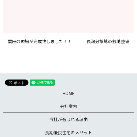
粟田の現場が完成致しました！！
長瀬分譲地の敷地整備
HOME
会社案内
当社が選ばれる理由
長期優良住宅のメリット