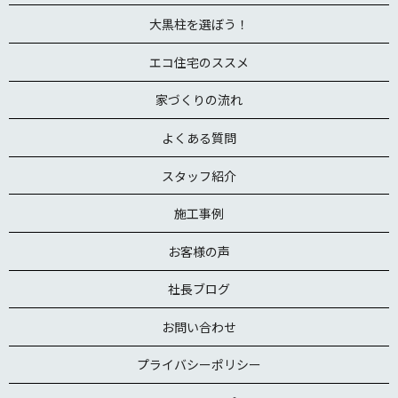
大黒柱を選ぼう！
エコ住宅のススメ
家づくりの流れ
よくある質問
スタッフ紹介
施工事例
お客様の声
社長ブログ
お問い合わせ
プライバシーポリシー