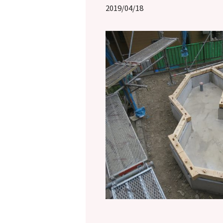
2019/04/18