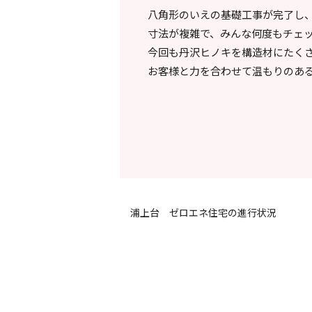
八角形のいえの基礎工事が完了し
寸法が複雑で、みんな何度もチェ
今回も丹沢ヒノキを構造材にたく
お客様と力を合わせて温もりのあ
浦上台 ゼロエネ住宅の進行状況