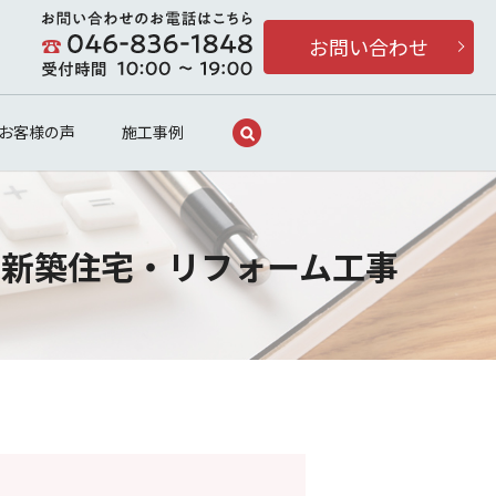
お問い合わせ
search
お客様の声
施工事例
・新築住宅・リフォーム工事