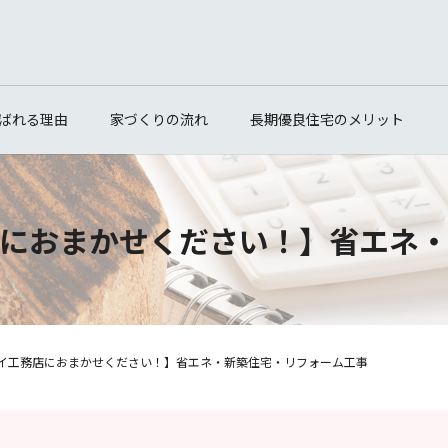
ばれる理由
家づくりの流れ
長期優良住宅のメリット
におまかせください！】省エネ
イ工務店におまかせください！】省エネ・新築住宅・リフォーム工事