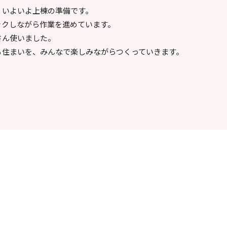
、いよいよ上棟の準備です。
ックしながら作業を進めています。
さん使いました。
る住まいを、みんなで楽しみながらつくっていきます。