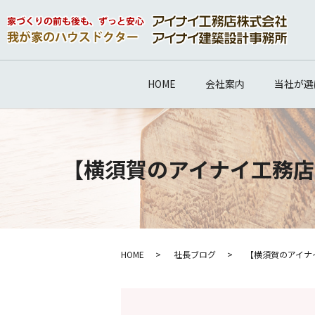
HOME
会社案内
当社が選
【横須賀のアイナイ工務店
HOME
社長ブログ
【横須賀のアイナ