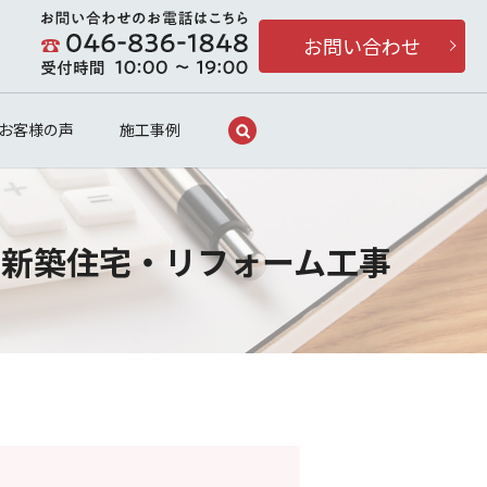
お問い合わせ
search
お客様の声
施工事例
・新築住宅・リフォーム工事