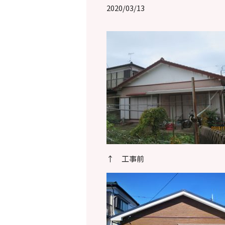
2020/03/13
↑ 工事前