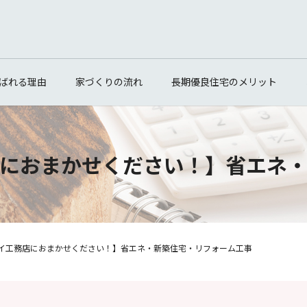
ばれる理由
家づくりの流れ
長期優良住宅のメリット
におまかせください！】省エネ
イ工務店におまかせください！】省エネ・新築住宅・リフォーム工事