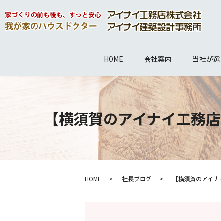
HOME
会社案内
当社が選
【横須賀のアイナイ工務店
HOME
社長ブログ
【横須賀のアイナ