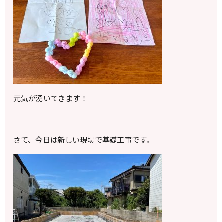
元気が湧いてきます！
さて、今日は新しい現場で基礎工事です。