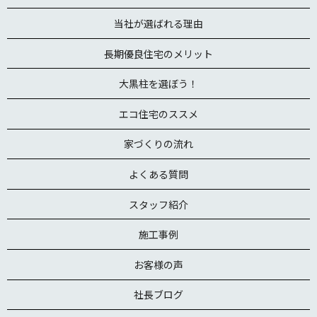
当社が選ばれる理由
長期優良住宅のメリット
大黒柱を選ぼう！
エコ住宅のススメ
家づくりの流れ
よくある質問
スタッフ紹介
施工事例
お客様の声
社長ブログ