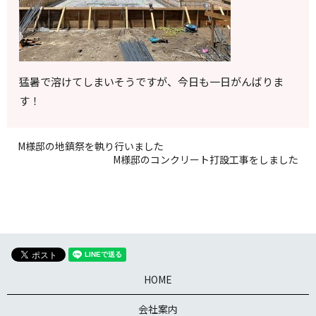
猛暑で溶けてしまいそうですが、今日も一日がんばりま
す！
M様邸の地鎮祭を執り行いました
M様邸のコンクリート打設工事をしました
HOME
会社案内