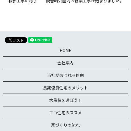
I様邸工事の様子
観音崎公園内の新築工事が始まりました。
HOME
会社案内
当社が選ばれる理由
長期優良住宅のメリット
大黒柱を選ぼう！
エコ住宅のススメ
家づくりの流れ