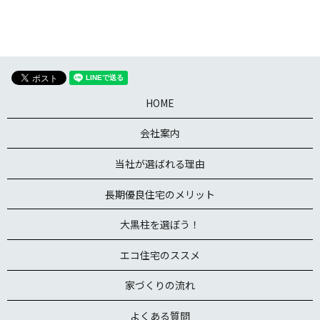
HOME
会社案内
当社が選ばれる理由
長期優良住宅のメリット
大黒柱を選ぼう！
エコ住宅のススメ
家づくりの流れ
よくある質問