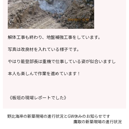
解体工事も終わり、地盤補強工事をしています。
写真は改良材を入れている様子です。
やはり能登部長は重機で仕事している姿が似合いますし
本人も楽しんで作業を進めています！
《板垣の現場レポートでした》
野比海岸の新築現場の進行状況とGW休みのお知らせです
鷹取の新築現場の進行状況