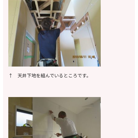
↑ 天井下地を組んでいるところです。