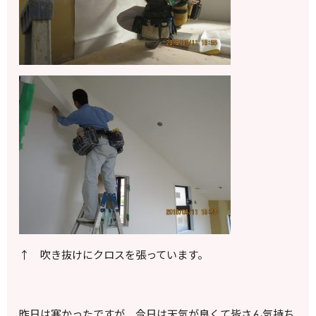
↑ 吹き抜けにクロスを張っています。
昨日は寒かったですが、今日は天気が良くて皆さん気持ち