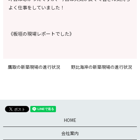
よく仕事をしていました！
《板垣の現場レポートでした》
鷹取の新築現場の進行状況
野比海岸の新築現場の進行状況
HOME
会社案内