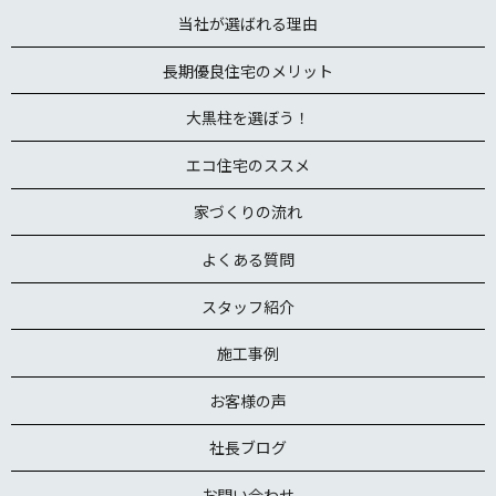
当社が選ばれる理由
長期優良住宅のメリット
大黒柱を選ぼう！
エコ住宅のススメ
家づくりの流れ
よくある質問
スタッフ紹介
施工事例
お客様の声
社長ブログ
お問い合わせ