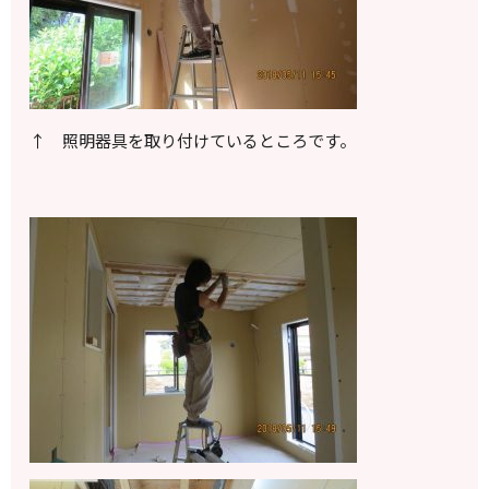
↑ 照明器具を取り付けているところです。