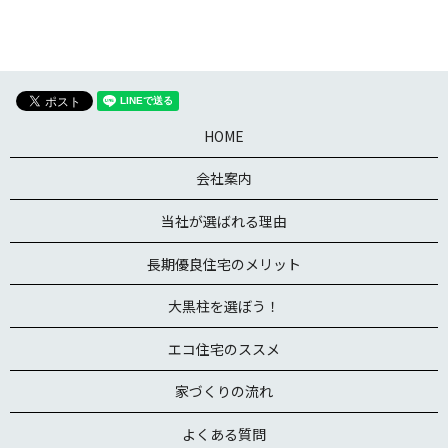
HOME
会社案内
当社が選ばれる理由
長期優良住宅のメリット
大黒柱を選ぼう！
エコ住宅のススメ
家づくりの流れ
よくある質問