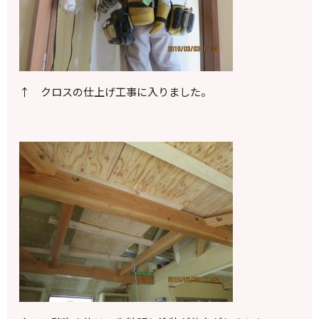
↑ クロスの仕上げ工事に入りました。