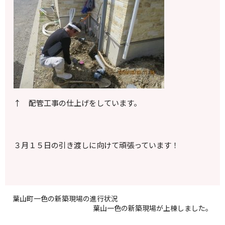
↑ 配管工事の仕上げをしています。
３月１５日の引き渡しに向けて頑張っています！
葉山町一色の新築現場の進行状況
葉山一色の新築現場が上棟しました。