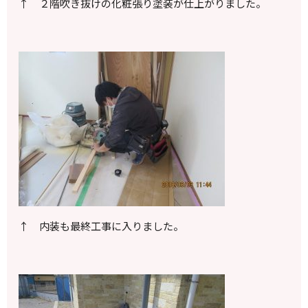
↑ ２階吹き抜けの化粧張り塗装が仕上がりました。
↑ 内装も最終工事に入りました。