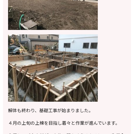
解体も終わり、基礎工事が始まりました。
４月の上旬の上棟を目指し着々と作業が進んでいます。