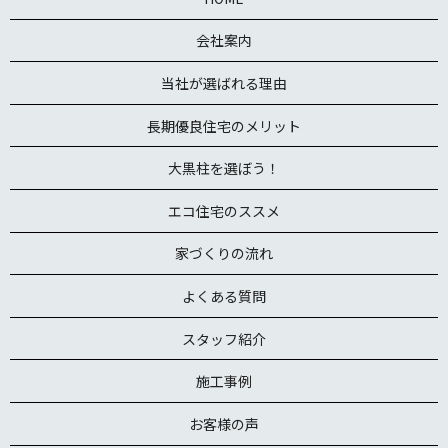
会社案内
当社が選ばれる理由
長期優良住宅のメリット
大黒柱を選ぼう！
エコ住宅のススメ
家づくりの流れ
よくある質問
スタッフ紹介
施工事例
お客様の声