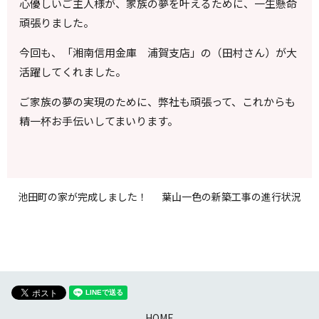
心優しいご主人様が、家族の夢を叶えるために、一生懸命
頑張りました。
今回も、「湘南信用金庫 浦賀支店」の（田村さん）が大
活躍してくれました。
ご家族の夢の実現のために、弊社も頑張って、これからも
精一杯お手伝いしてまいります。
池田町の家が完成しました！
葉山一色の新築工事の進行状況
HOME