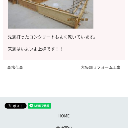
先週打ったコンクリートもよく乾いています。
来週はいよいよ上棟です！！
事務仕事
大矢部リフォーム工事
HOME
会社案内