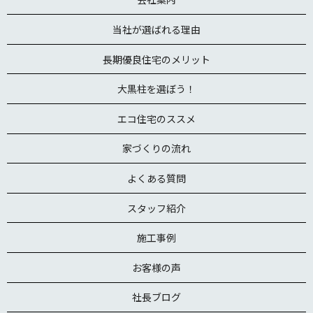
当社が選ばれる理由
長期優良住宅のメリット
大黒柱を選ぼう！
エコ住宅のススメ
家づくりの流れ
よくある質問
スタッフ紹介
施工事例
お客様の声
社長ブログ