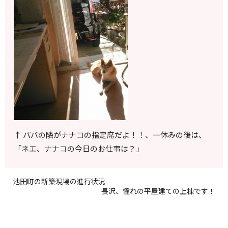
↑ パパの隣がナナコの指定席だよ！！、一休みの後は、
「ネエ、ナナコの今日のお仕事は？」
池田町の新築現場の進行状況
長沢、憧れの平屋建ての上棟です！