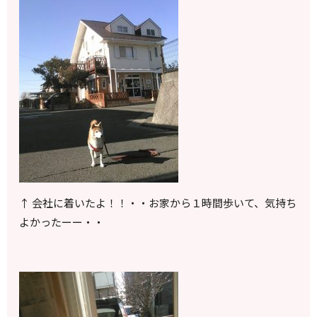
↑ 会社に着いたよ！！・・お家から１時間歩いて、気持ち
よかったーー・・