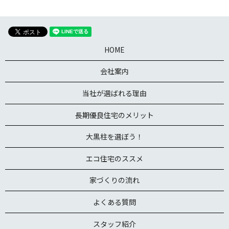
HOME
会社案内
当社が選ばれる理由
長期優良住宅のメリット
大黒柱を選ぼう！
エコ住宅のススメ
家づくりの流れ
よくある質問
スタッフ紹介