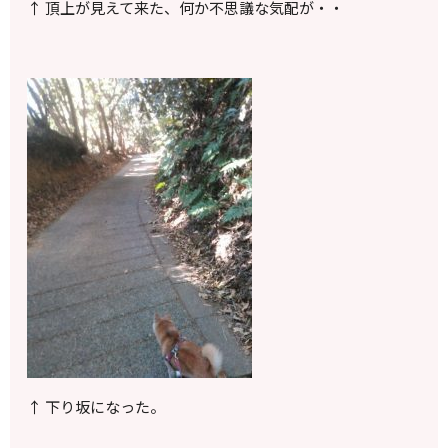
↑ 頂上が見えて来た、何か不思議な気配が・・
↑ 下り坂になった。