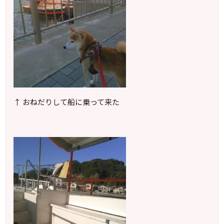
↑ おねだりして船に乗って来た