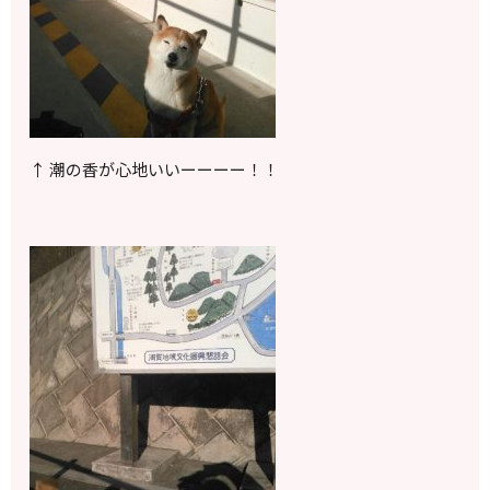
↑ 潮の香が心地いいーーーー！！