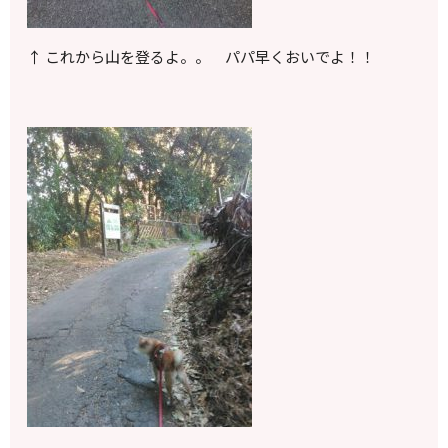
↑ これから山を登るよ。。 パパ早くおいでよ！！