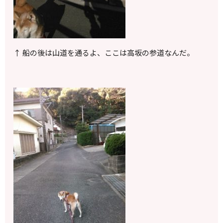
↑ 船の後は山道を通るよ、ここは高坂の参道なんだ。