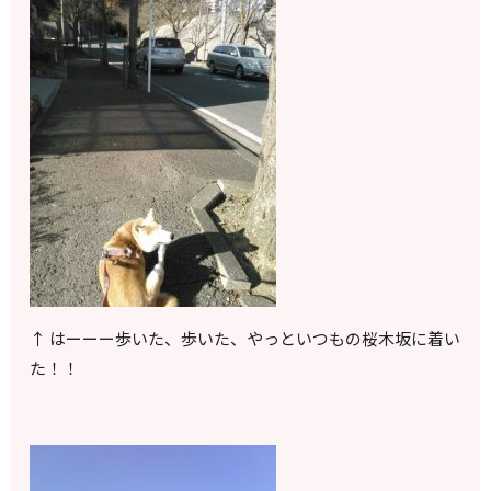
↑ はーーー歩いた、歩いた、やっといつもの桜木坂に着い
た！！