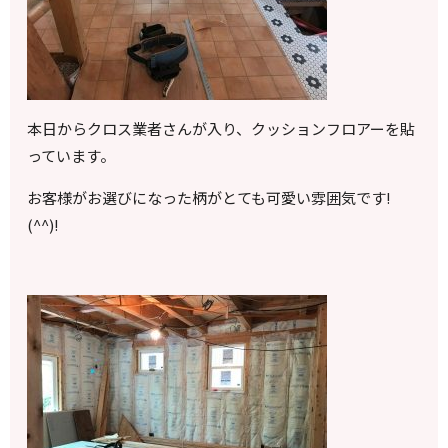
本日からクロス業者さんが入り、クッションフロアーを貼
っています。
お客様がお選びになった柄がとても可愛い雰囲気です!
(^^)!