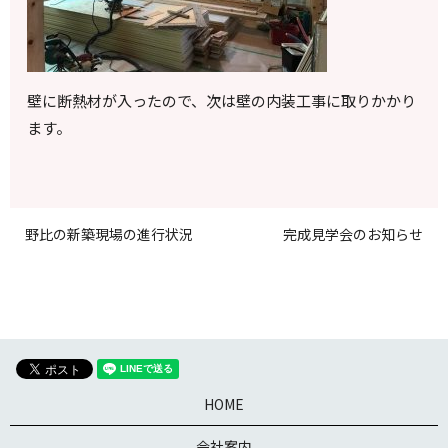
壁に断熱材が入ったので、次は壁の内装工事に取りかかり
ます。
野比の新築現場の進行状況
完成見学会のお知らせ
HOME
会社案内