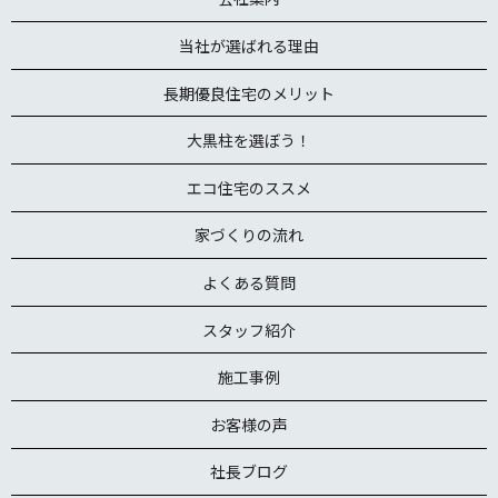
当社が選ばれる理由
長期優良住宅のメリット
大黒柱を選ぼう！
エコ住宅のススメ
家づくりの流れ
よくある質問
スタッフ紹介
施工事例
お客様の声
社長ブログ