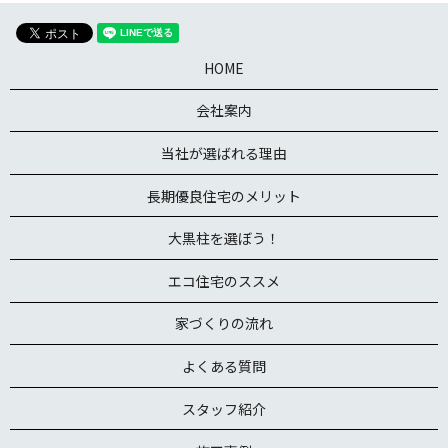
HOME
会社案内
当社が選ばれる理由
長期優良住宅のメリット
大黒柱を選ぼう！
エコ住宅のススメ
家づくりの流れ
よくある質問
スタッフ紹介