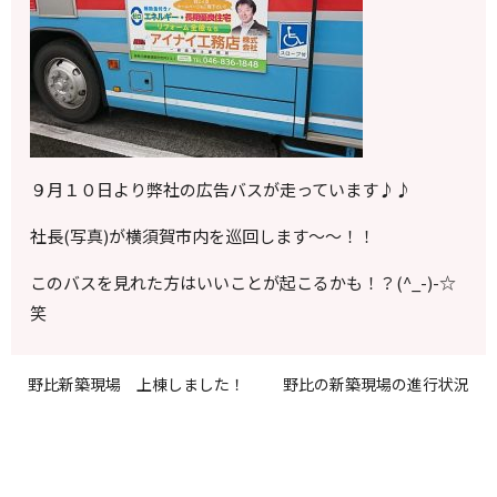
９月１０日より弊社の広告バスが走っています♪♪
社長(写真)が横須賀市内を巡回します～～！！
このバスを見れた方はいいことが起こるかも！？(^_-)-☆
笑
野比新築現場 上棟しました！
野比の新築現場の進行状況