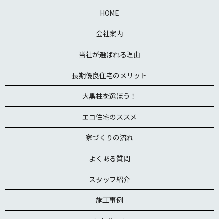
HOME
会社案内
当社が選ばれる理由
長期優良住宅のメリット
大黒柱を選ぼう！
エコ住宅のススメ
家づくりの流れ
よくある質問
スタッフ紹介
施工事例