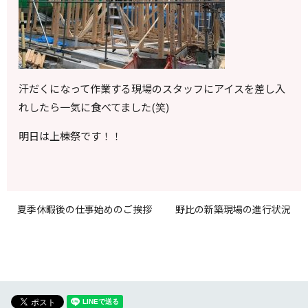
汗だくになって作業する現場のスタッフにアイスを差し入
れしたら一気に食べてました(笑)
明日は上棟祭です！！
夏季休暇後の仕事始めのご挨拶
野比の新築現場の進行状況