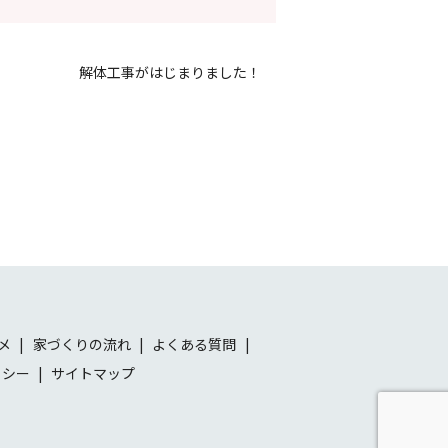
解体工事がはじまりました！
メ
家づくりの流れ
よくある質問
リシー
サイトマップ