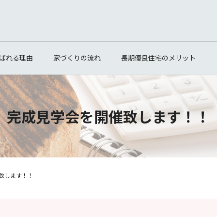
ばれる理由
家づくりの流れ
長期優良住宅のメリット
完成見学会を開催致します！！
致します！！