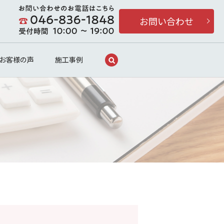
お問い合わせ
search
お客様の声
施工事例