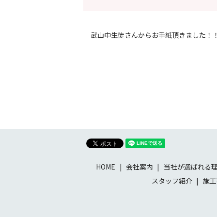
武山中生徒さんからお手紙頂きました！
HOME
会社案内
当社が選ばれる
スタッフ紹介
施工