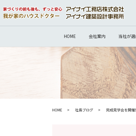
HOME
会社案内
当社が選
HOME
社長ブログ
完成見学会を開催