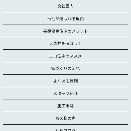
会社案内
当社が選ばれる理由
長期優良住宅のメリット
大黒柱を選ぼう！
エコ住宅のススメ
家づくりの流れ
よくある質問
スタッフ紹介
施工事例
お客様の声
社長ブログ