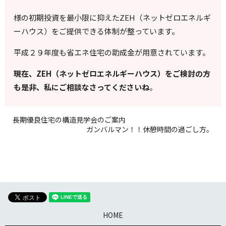
様の初期投資を最小限に抑えたZEH（ネットゼロエネルギ
ーハウス）をご提供できる体制が整っています。
平成２９年度も省エネ住宅の助成金が用意されています。
現在、ZEH（ネットゼロエネルギーハウス）をご検討の方
も是非、私にご相談なさってくださいね
。
長期優良住宅の構造見学会のご案内
ガンバルマン！！休憩時間の過ごし方。
HOME