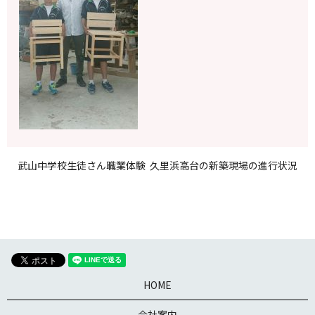
武山中学校生徒さん職業体験
久里浜高台の新築現場の進行状況
HOME
会社案内