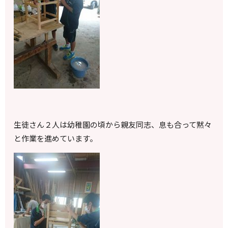
生徒さん２人は幼稚園の頃から親友同志、息も合って黙々
と作業を進めています。