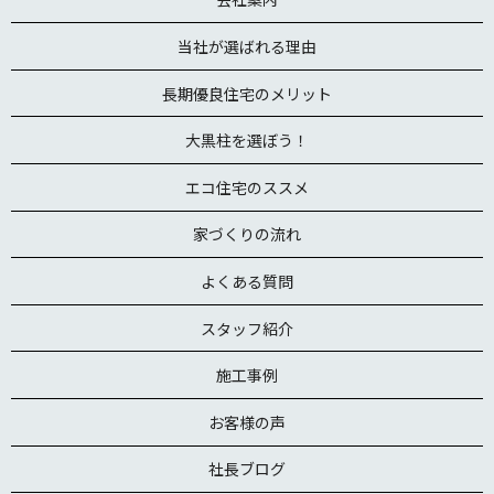
当社が選ばれる理由
長期優良住宅のメリット
大黒柱を選ぼう！
エコ住宅のススメ
家づくりの流れ
よくある質問
スタッフ紹介
施工事例
お客様の声
社長ブログ