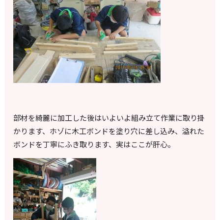
部材を綺麗に加工した後はいよいよ組み立て作業に取り掛
かります、ホゾに木工ボンドを塗り穴に差し込み、溢れた
ボンドを丁寧にふき取ります、実はここが肝心。