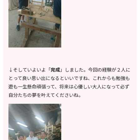
↓そしていよいよ「
完成
」しました。今回の経験が２人に
とって良い思い出になるといいですね、これからも勉強も
遊も一生懸命頑張って、将来は心優しい大人になって必ず
自分たちの夢を叶えてくださいね。