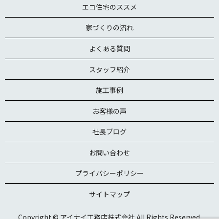
エコ住宅のススメ
家づくりの流れ
よくある質問
スタッフ紹介
施工事例
お客様の声
社長ブログ
お問い合わせ
プライバシーポリシー
サイトマップ
Copyright © アイナイ工務店株式会社 All Rights Reserved.