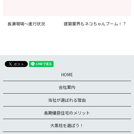
長瀬現場～進行状況
建築業界もネコちゃんブーム！？
HOME
会社案内
当社が選ばれる理由
長期優良住宅のメリット
大黒柱を選ぼう！