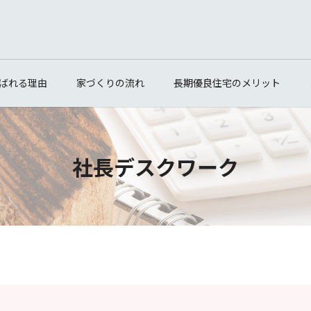
ばれる理由
家づくりの流れ
長期優良住宅のメリット
社長デスクワーク