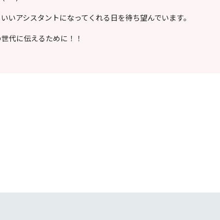
、いいアシスタントになってくれる日を待ち望んでいます。
の世代に伝えるために！！