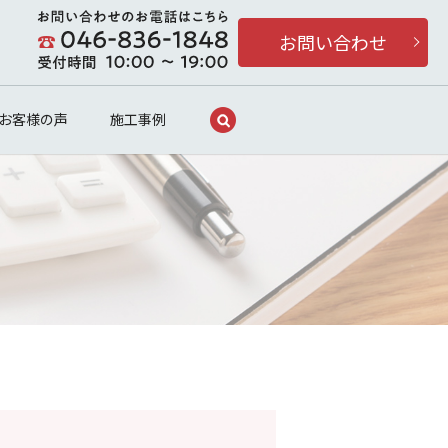
お問い合わせ
search
お客様の声
施工事例