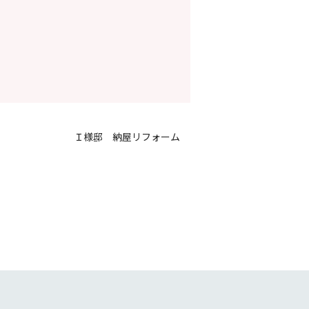
Ｉ様邸 納屋リフォーム