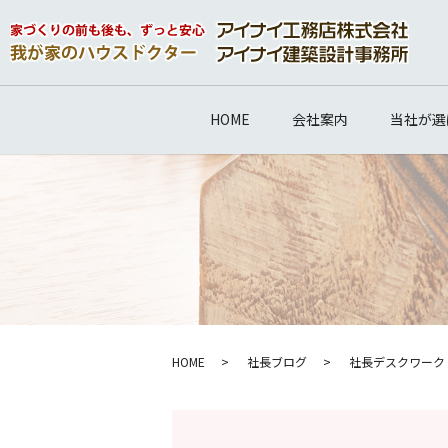
HOME
会社案内
当社が選
HOME
社長ブログ
社長デスクワーク