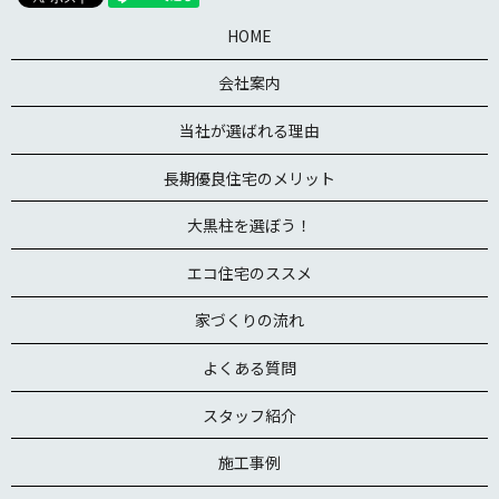
HOME
会社案内
当社が選ばれる理由
長期優良住宅のメリット
大黒柱を選ぼう！
エコ住宅のススメ
家づくりの流れ
よくある質問
スタッフ紹介
施工事例