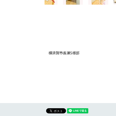
横須賀市長瀬S様邸