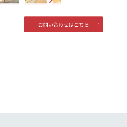
お問い合わせはこちら