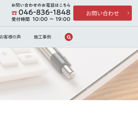
お問い合わせ
search
お客様の声
施工事例