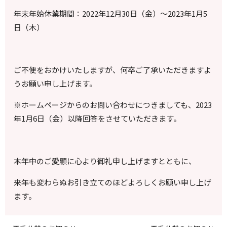
年末年始休業期間：2022年12月30日（金）～2023年1月5
日（木）
ご不便をおかけいたしますが、何卒ご了承いただきますよ
うお願い申し上げます。
※ホームページからのお問い合わせにつきましても、2023
年1月6日（金）以降回答をさせていただきます。
本年中のご愛顧に心より御礼申し上げますとともに、
来年も変わらぬお引き立てのほどよろしくお願い申し上げ
ます。