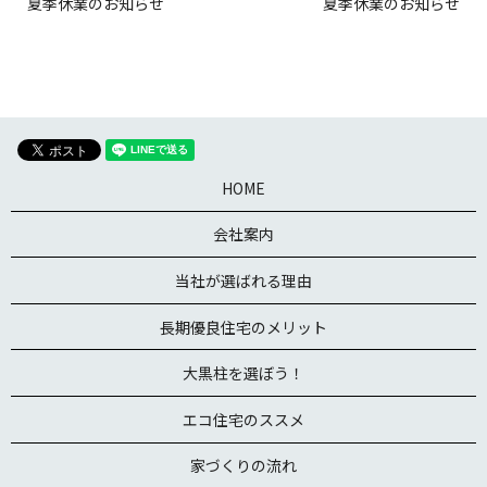
夏季休業のお知らせ
夏季休業のお知らせ
HOME
会社案内
当社が選ばれる理由
長期優良住宅のメリット
大黒柱を選ぼう！
エコ住宅のススメ
家づくりの流れ