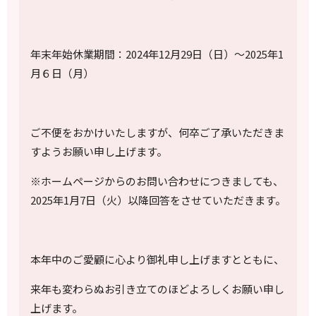
年末年始休業期間：2024年12月29日（日）～2025年1
月６日（月）
ご不便をおかけいたしますが、何卒ご了承いただきま
すようお願い申し上げます。
※ホームページからのお問い合わせにつきましても、
2025年1月7日（火）以降回答をさせていただきます。
本年中のご愛顧に心より御礼申し上げますとともに、
来年も変わらぬお引き立てのほどよろしくお願い申し
上げます。