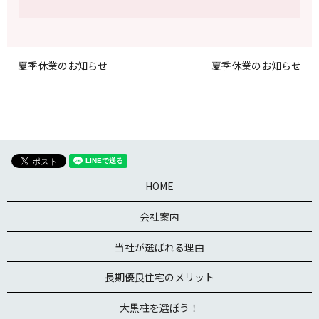
夏季休業のお知らせ
夏季休業のお知らせ
HOME
会社案内
当社が選ばれる理由
長期優良住宅のメリット
大黒柱を選ぼう！