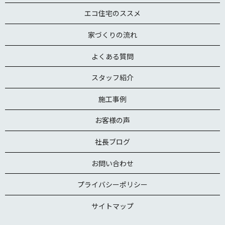
エコ住宅のススメ
家づくりの流れ
よくある質問
スタッフ紹介
施工事例
お客様の声
社長ブログ
お問い合わせ
プライバシーポリシー
サイトマップ