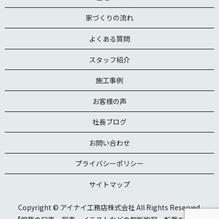
家づくりの流れ
よくある質問
スタッフ紹介
施工事例
お客様の声
社長ブログ
お問い合わせ
プライバシーポリシー
サイトマップ
Copyright © アイナイ工務店株式会社 All Rights Reserved.