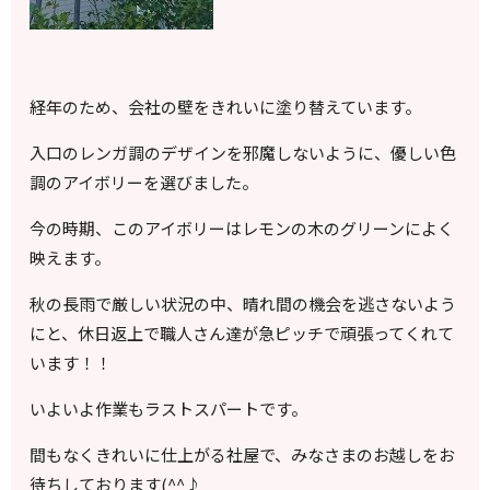
経年のため、会社の壁をきれいに塗り替えています。
入口のレンガ調のデザインを邪魔しないように、優しい色
調のアイボリーを選びました。
今の時期、このアイボリーはレモンの木のグリーンによく
映えます。
秋の長雨で厳しい状況の中、晴れ間の機会を逃さないよう
にと、休日返上で職人さん達が急ピッチで頑張ってくれて
います！！
いよいよ作業もラストスパートです。
間もなくきれいに仕上がる社屋で、みなさまのお越しをお
待ちしております(^^♪