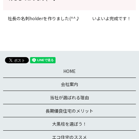
社長の名刺holderを作りました(^^♪
いよいよ完成です！
HOME
会社案内
当社が選ばれる理由
長期優良住宅のメリット
大黒柱を選ぼう！
エコ住宅のススメ