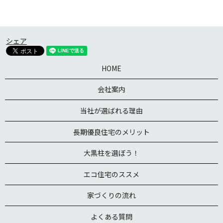
シェア
HOME
会社案内
当社が選ばれる理由
長期優良住宅のメリット
大黒柱を選ぼう！
エコ住宅のススメ
家づくりの流れ
よくある質問