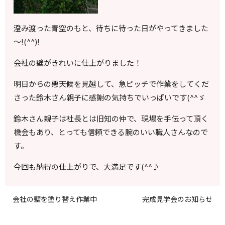
澄み渡った青空のもと、待ちに待った日がやってきました
～!(^^)!
会社の壁がきれいに仕上がりました！
明日からの悪天候を見越して、急ピッチで作業をしてくだ
さった鈴木さん親子に感謝の気持ちでいっぱいです(^^ゞ
鈴木さん親子は社長とは旧知の仲で、現場を手伝って頂く
機会もあり、とっても信頼できる腕のいい職人さんなので
す。
今回も納得の仕上がりで、大満足です(^^♪
会社の壁を塗り替え作業中
完成見学会のお知らせ