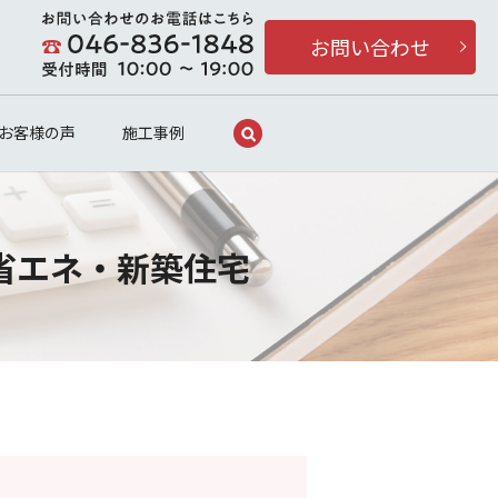
お問い合わせ
search
お客様の声
施工事例
省エネ・新築住宅