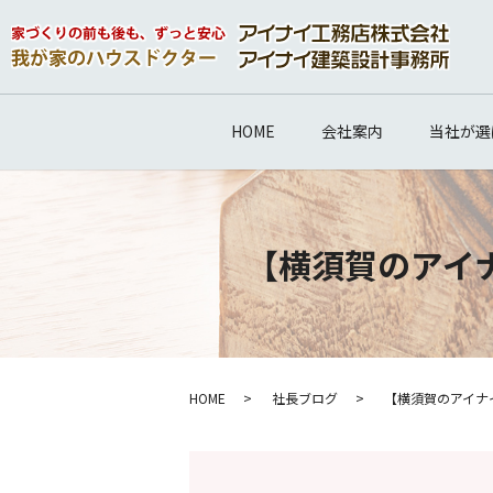
HOME
会社案内
当社が選
【横須賀のアイ
HOME
社長ブログ
【横須賀のアイナ