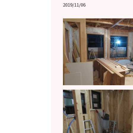
2019/11/06