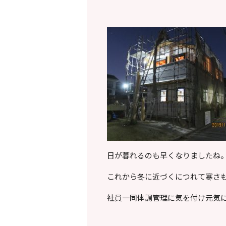
日が暮れるのも早くなりましたね
これから冬に近づくにつれて寒さ
社員一同体調管理に気を付け元気