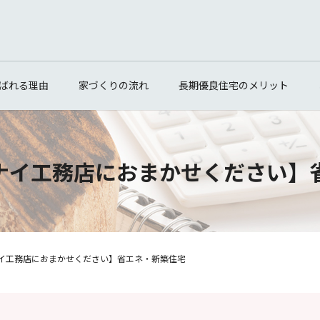
ばれる理由
家づくりの流れ
長期優良住宅のメリット
ナイ工務店におまかせください】
イ工務店におまかせください】省エネ・新築住宅