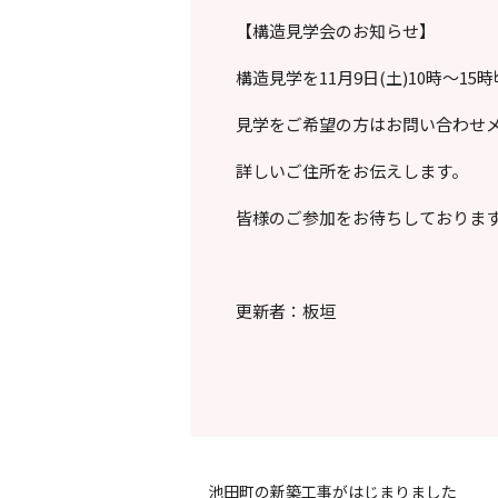
【構造見学会のお知らせ】
構造見学を11月9日(土)10時～15
見学をご希望の方はお問い合わせ
詳しいご住所をお伝えします。
皆様のご参加をお待ちしておりま
更新者：板垣
池田町の新築工事がはじまりました