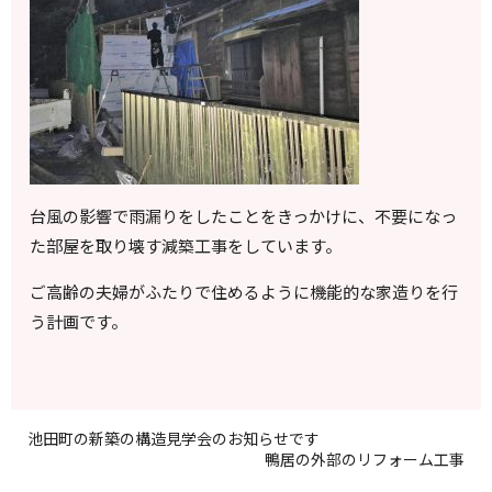
台風の影響で雨漏りをしたことをきっかけに、不要になっ
た部屋を取り壊す減築工事をしています。
ご高齢の夫婦がふたりで住めるように機能的な家造りを行
う計画です。
池田町の新築の構造見学会のお知らせです
鴨居の外部のリフォーム工事