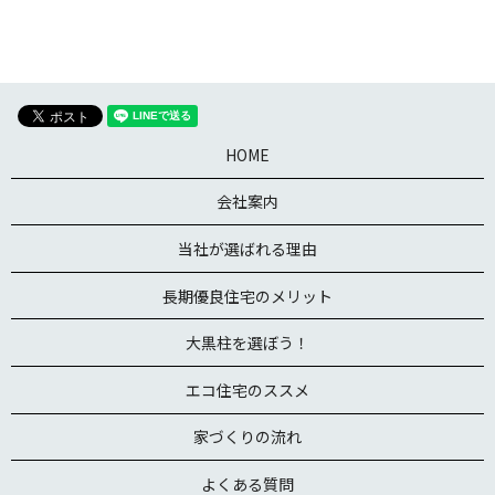
HOME
会社案内
当社が選ばれる理由
長期優良住宅のメリット
大黒柱を選ぼう！
エコ住宅のススメ
家づくりの流れ
よくある質問