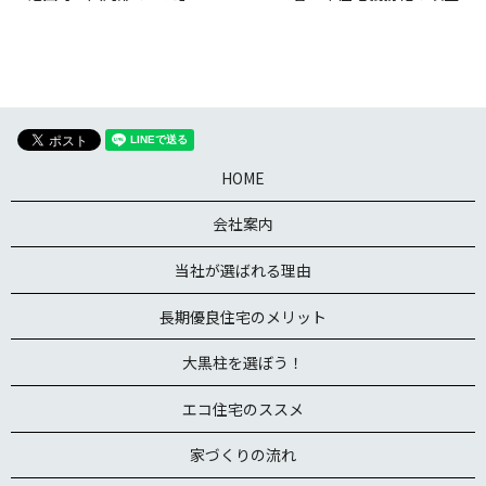
HOME
会社案内
当社が選ばれる理由
長期優良住宅のメリット
大黒柱を選ぼう！
エコ住宅のススメ
家づくりの流れ