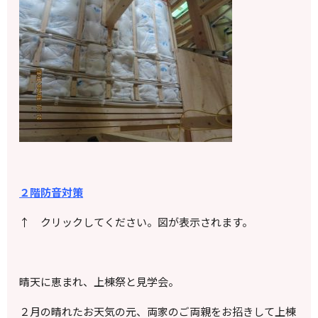
２階防音対策
↑ クリックしてください。図が表示されます。
晴天に恵まれ、上棟祭と見学会。
２月の晴れたお天気の元、両家のご両親をお招きして上棟