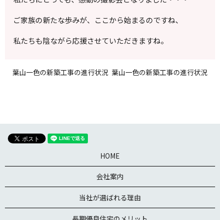
ご家族の新たな歩みが、ここから始まるのですね、
私たちも陰ながら応援させていただきますね。
葉山一色の新築工事の進行状況
葉山一色の新築工事の進行状況
HOME
会社案内
当社が選ばれる理由
長期優良住宅のメリット