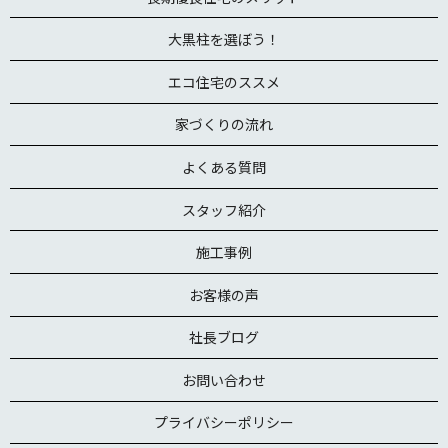
大黒柱を選ぼう！
エコ住宅のススメ
家づくりの流れ
よくある質問
スタッフ紹介
施工事例
お客様の声
社長ブログ
お問い合わせ
プライバシーポリシー