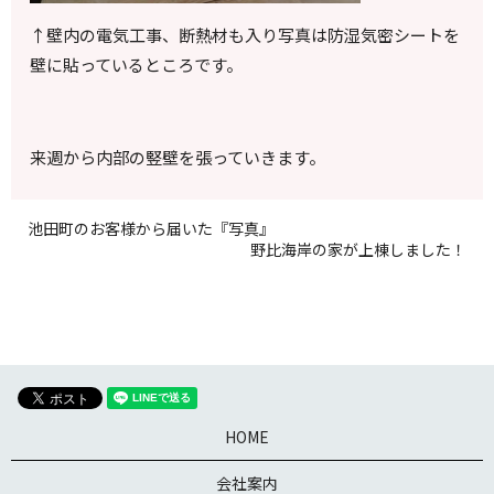
↑
壁内の電気工事、断熱材も入り写真は防湿気密シートを
壁に貼っているところです。
来週から内部の竪壁を張っていきます。
池田町のお客様から届いた『写真』
野比海岸の家が上棟しました！
HOME
会社案内