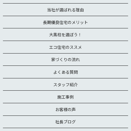
当社が選ばれる理由
長期優良住宅のメリット
大黒柱を選ぼう！
エコ住宅のススメ
家づくりの流れ
よくある質問
スタッフ紹介
施工事例
お客様の声
社長ブログ