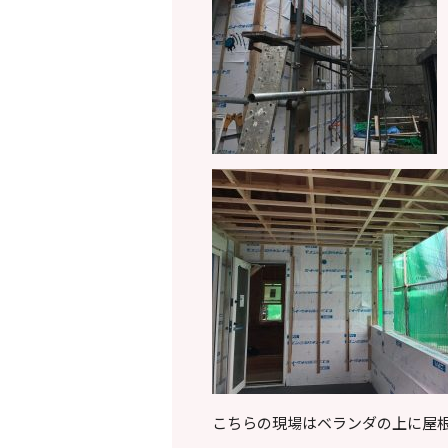
こちらの現場はベランダの上に屋