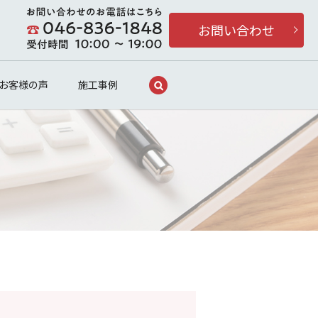
お問い合わせ
search
お客様の声
施工事例