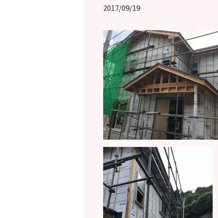
2017/09/19