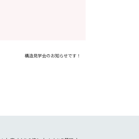
構造見学会のお知らせです！