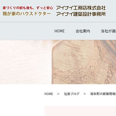
HOME
会社案内
当社が選
HOME
社長ブログ
坂本町の新築現場