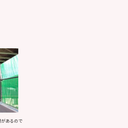
根があるので