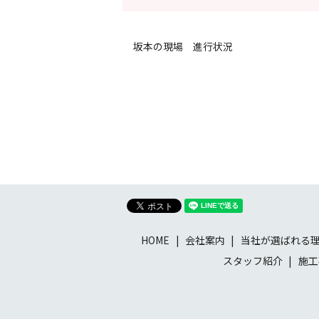
坂本の現場 進行状況
HOME
会社案内
当社が選ばれる
スタッフ紹介
施工