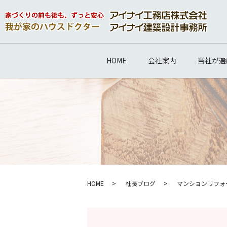
HOME
会社案内
当社が選
HOME
社長ブログ
マンションリフォ