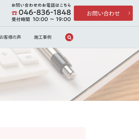
お問い合わせ
search
お客様の声
施工事例
況