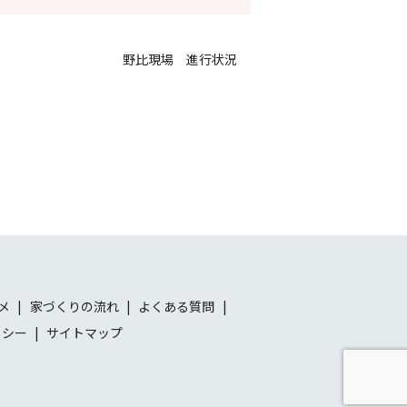
野比現場 進行状況
メ
家づくりの流れ
よくある質問
リシー
サイトマップ