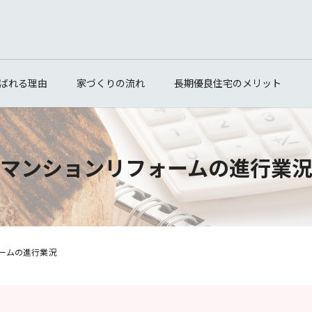
ばれる理由
家づくりの流れ
長期優良住宅のメリット
マンションリフォームの進行業
ームの進行業況