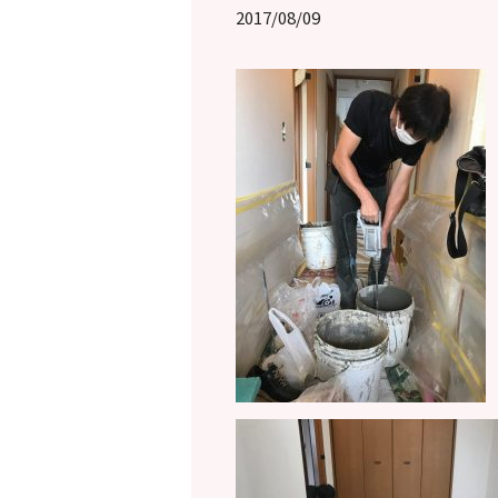
2017/08/09