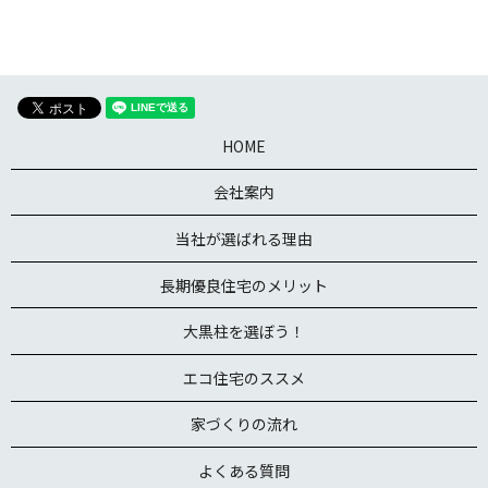
HOME
会社案内
当社が選ばれる理由
長期優良住宅のメリット
大黒柱を選ぼう！
エコ住宅のススメ
家づくりの流れ
よくある質問