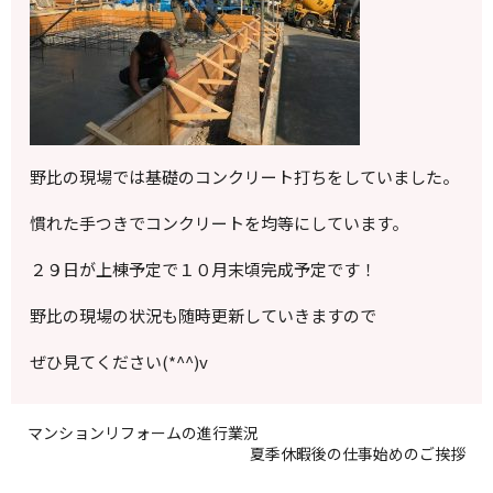
野比の現場では基礎のコンクリート打ちをしていました。
慣れた手つきでコンクリートを均等にしています。
２９日が上棟予定で１０月末頃完成予定です！
野比の現場の状況も随時更新していきますので
ぜひ見てください(*^^)v
マンションリフォームの進行業況
夏季休暇後の仕事始めのご挨拶