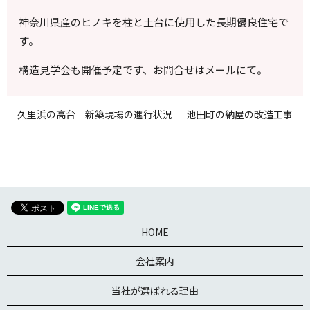
神奈川県産のヒノキを柱と土台に使用した長期優良住宅で
す。
構造見学会も開催予定です、お問合せはメールにて。
久里浜の高台 新築現場の進行状況
池田町の納屋の改造工事
HOME
会社案内
当社が選ばれる理由