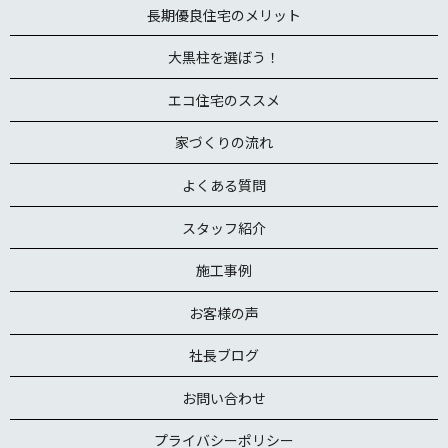
長期優良住宅のメリット
大黒柱を選ぼう！
エコ住宅のススメ
家づくりの流れ
よくある質問
スタッフ紹介
施工事例
お客様の声
社長ブログ
お問い合わせ
プライバシーポリシー