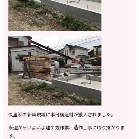
久里浜の新築現場に本日構造材が搬入されました。
来週からいよいよ建て方作業、造作工事に取り掛かりま
す。