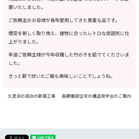
置いたしました。
ご依頼主のお母様が長年愛用してきた貴重な品です。
煙突を新しく取り換え、建物に合ったレトロな雰囲気に仕
上がりました。
早速ご依頼主様が今年収穫した竹の子を茹でてくださいま
した。
きっと薪で炊いたご飯も美味しいことでしょうね。
久里浜の高台の新築工事
長期優良住宅の構造見学会のご案内