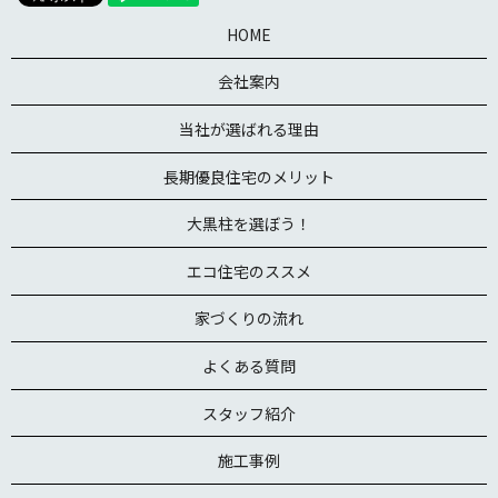
HOME
会社案内
当社が選ばれる理由
長期優良住宅のメリット
大黒柱を選ぼう！
エコ住宅のススメ
家づくりの流れ
よくある質問
スタッフ紹介
施工事例