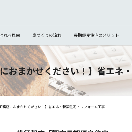
ばれる理由
家づくりの流れ
長期優良住宅のメリット
におまかせください！】省エネ
工務店におまかせください！】省エネ・新築住宅・リフォーム工事