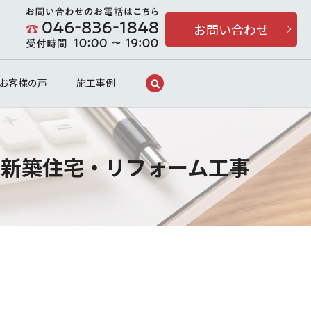
お問い合わせ
search
お客様の声
施工事例
・新築住宅・リフォーム工事