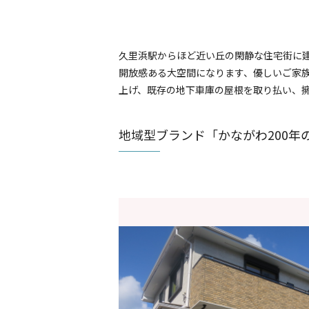
久里浜駅からほど近い丘の閑静な住宅街に
開放感ある大空間になります、優しいご家族
上げ、既存の地下車庫の屋根を取り払い、
地域型ブランド「かながわ200年