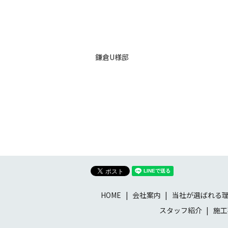
鎌倉U様邸
HOME
会社案内
当社が選ばれる
スタッフ紹介
施工