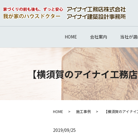
HOME
会社案内
当社が選
【横須賀のアイナイ工務店
HOME
施工事例
【横須賀のアイナイ
2019/09/25