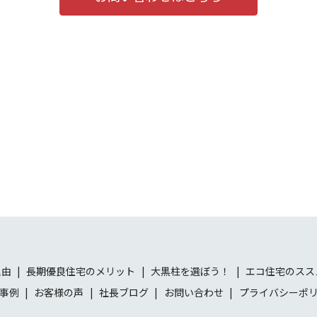
理由
長期優良住宅のメリット
大黒柱を選ぼう！
エコ住宅のスス
事例
お客様の声
社長ブログ
お問い合わせ
プライバシーポ