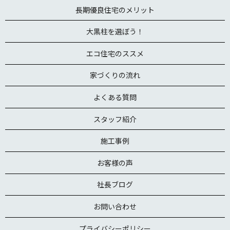
長期優良住宅のメリット
大黒柱を選ぼう！
エコ住宅のススメ
家づくりの流れ
よくある質問
スタッフ紹介
施工事例
お客様の声
社長ブログ
お問い合わせ
プライバシーポリシー