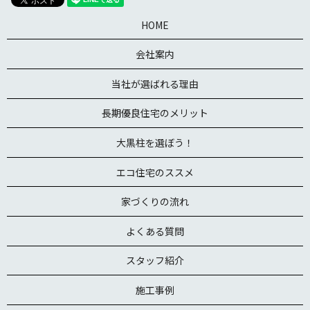
HOME
会社案内
当社が選ばれる理由
長期優良住宅のメリット
大黒柱を選ぼう！
エコ住宅のススメ
家づくりの流れ
よくある質問
スタッフ紹介
施工事例