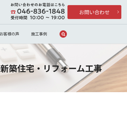
お問い合わせ
search
お客様の声
施工事例
・新築住宅・リフォーム工事