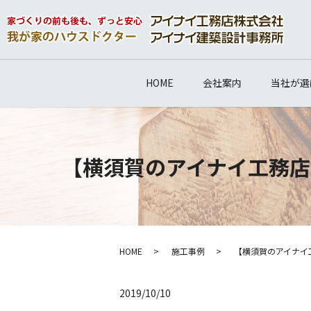
HOME
会社案内
当社が選
【横須賀のアイナイ工務店
HOME
施工事例
【横須賀のアイナイ
2019/10/10