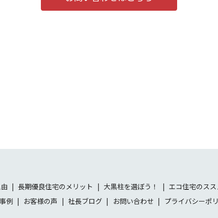
理由
長期優良住宅のメリット
大黒柱を選ぼう！
エコ住宅のスス
事例
お客様の声
社長ブログ
お問い合わせ
プライバシーポ