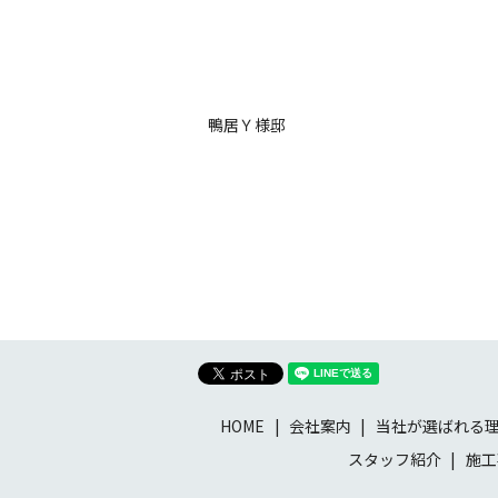
鴨居Ｙ様邸
HOME
会社案内
当社が選ばれる
スタッフ紹介
施工