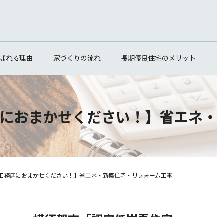
ばれる理由
家づくりの流れ
長期優良住宅のメリット
におまかせください！】省エネ
工務店におまかせください！】省エネ・新築住宅・リフォーム工事